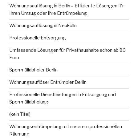
Wohnungsauflösung in Berlin – Effiziente Lösungen für
Ihren Umzug oder Ihre Entrümpelung
Wohnungsauflösung in Neukölln
Professionelle Entsorgung
Umfassende Lösungen für Privathaushalte schon ab 80
Euro
Sperrmüllabholer Berlin
Wohnungsauflöser Entrümpler Berlin
Professionelle Dienstleistungen in Entsorgung und
Sperrmüllabholung
(kein Titel)
Wohnungsentrümpelung mit unserem professionellen
Räumung