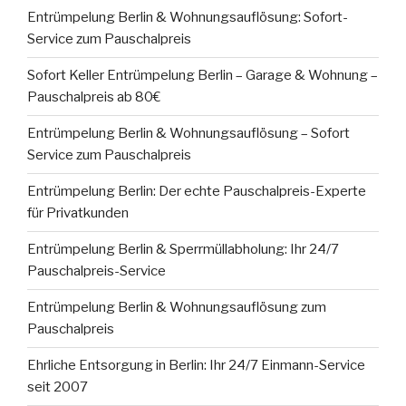
Entrümpelung Berlin & Wohnungsauflösung: Sofort-
Service zum Pauschalpreis
Sofort Keller Entrümpelung Berlin – Garage & Wohnung –
Pauschalpreis ab 80€
Entrümpelung Berlin & Wohnungsauflösung – Sofort
Service zum Pauschalpreis
Entrümpelung Berlin: Der echte Pauschalpreis-Experte
für Privatkunden
Entrümpelung Berlin & Sperrmüllabholung: Ihr 24/7
Pauschalpreis-Service
Entrümpelung Berlin & Wohnungsauflösung zum
Pauschalpreis
Ehrliche Entsorgung in Berlin: Ihr 24/7 Einmann-Service
seit 2007