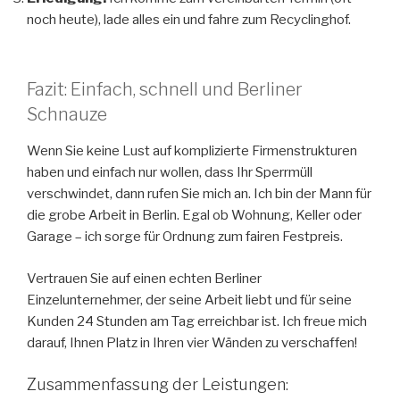
noch heute), lade alles ein und fahre zum Recyclinghof.
Fazit: Einfach, schnell und Berliner
Schnauze
Wenn Sie keine Lust auf komplizierte Firmenstrukturen
haben und einfach nur wollen, dass Ihr Sperrmüll
verschwindet, dann rufen Sie mich an. Ich bin der Mann für
die grobe Arbeit in Berlin. Egal ob Wohnung, Keller oder
Garage – ich sorge für Ordnung zum fairen Festpreis.
Vertrauen Sie auf einen echten Berliner
Einzelunternehmer, der seine Arbeit liebt und für seine
Kunden 24 Stunden am Tag erreichbar ist. Ich freue mich
darauf, Ihnen Platz in Ihren vier Wänden zu verschaffen!
Zusammenfassung der Leistungen: