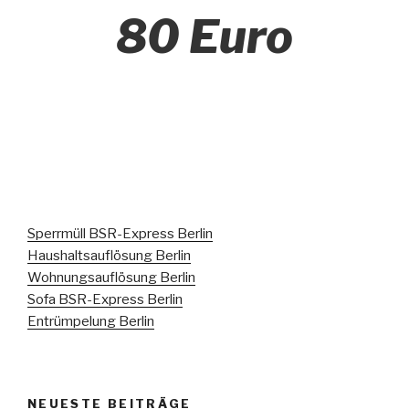
80 Euro
Sperrmüll BSR-Express Berlin
Haushaltsauflösung Berlin
Wohnungsauflösung Berlin
Sofa BSR-Express Berlin
Entrümpelung Berlin
NEUESTE BEITRÄGE