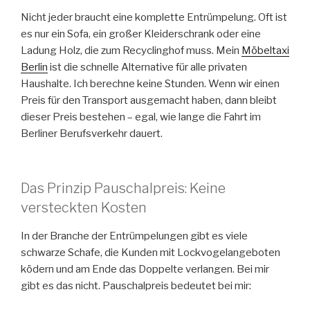
Nicht jeder braucht eine komplette Entrümpelung. Oft ist
es nur ein Sofa, ein großer Kleiderschrank oder eine
Ladung Holz, die zum Recyclinghof muss. Mein
Möbeltaxi
Berlin
ist die schnelle Alternative für alle privaten
Haushalte. Ich berechne keine Stunden. Wenn wir einen
Preis für den Transport ausgemacht haben, dann bleibt
dieser Preis bestehen – egal, wie lange die Fahrt im
Berliner Berufsverkehr dauert.
Das Prinzip Pauschalpreis: Keine
versteckten Kosten
In der Branche der Entrümpelungen gibt es viele
schwarze Schafe, die Kunden mit Lockvogelangeboten
ködern und am Ende das Doppelte verlangen. Bei mir
gibt es das nicht. Pauschalpreis bedeutet bei mir: