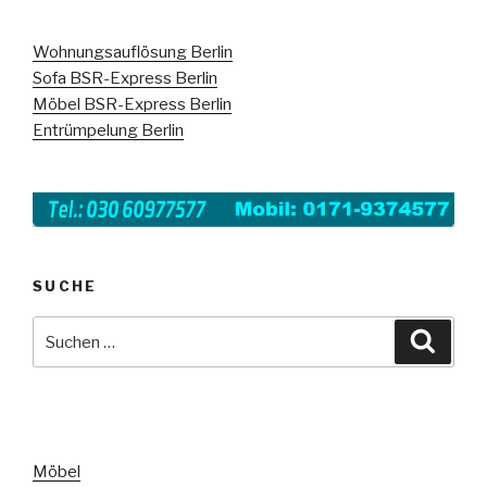
Wohnungsauflösung Berlin
Sofa BSR-Express Berlin
Möbel BSR-Express Berlin
Entrümpelung Berlin
SUCHE
Suche
Suche
nach:
Möbel