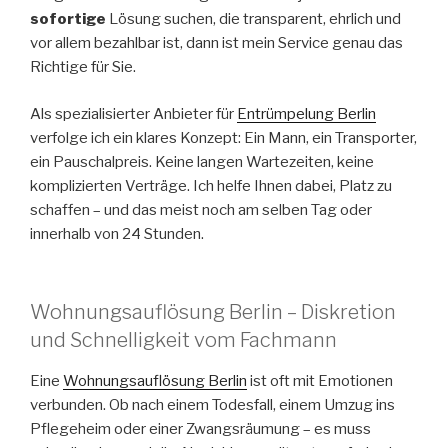
sofortige
Lösung suchen, die transparent, ehrlich und
vor allem bezahlbar ist, dann ist mein Service genau das
Richtige für Sie.
Als spezialisierter Anbieter für
Entrümpelung Berlin
verfolge ich ein klares Konzept: Ein Mann, ein Transporter,
ein Pauschalpreis. Keine langen Wartezeiten, keine
komplizierten Verträge. Ich helfe Ihnen dabei, Platz zu
schaffen – und das meist noch am selben Tag oder
innerhalb von 24 Stunden.
Wohnungsauflösung Berlin – Diskretion
und Schnelligkeit vom Fachmann
Eine
Wohnungsauflösung Berlin
ist oft mit Emotionen
verbunden. Ob nach einem Todesfall, einem Umzug ins
Pflegeheim oder einer Zwangsräumung – es muss