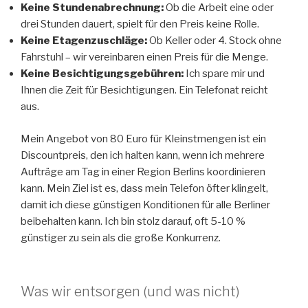
Keine Stundenabrechnung:
Ob die Arbeit eine oder
drei Stunden dauert, spielt für den Preis keine Rolle.
Keine Etagenzuschläge:
Ob Keller oder 4. Stock ohne
Fahrstuhl – wir vereinbaren einen Preis für die Menge.
Keine Besichtigungsgebühren:
Ich spare mir und
Ihnen die Zeit für Besichtigungen. Ein Telefonat reicht
aus.
Mein Angebot von 80 Euro für Kleinstmengen ist ein
Discountpreis, den ich halten kann, wenn ich mehrere
Aufträge am Tag in einer Region Berlins koordinieren
kann. Mein Ziel ist es, dass mein Telefon öfter klingelt,
damit ich diese günstigen Konditionen für alle Berliner
beibehalten kann. Ich bin stolz darauf, oft 5-10 %
günstiger zu sein als die große Konkurrenz.
Was wir entsorgen (und was nicht)