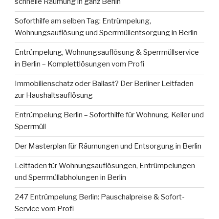
schnelle Räumung in ganz Berlin
Soforthilfe am selben Tag: Entrümpelung,
Wohnungsauflösung und Sperrmüllentsorgung in Berlin
Entrümpelung, Wohnungsauflösung & Sperrmüllservice
in Berlin – Komplettlösungen vom Profi
Immobilienschatz oder Ballast? Der Berliner Leitfaden
zur Haushaltsauflösung
Entrümpelung Berlin – Soforthilfe für Wohnung, Keller und
Sperrmüll
Der Masterplan für Räumungen und Entsorgung in Berlin
Leitfaden für Wohnungsauflösungen, Entrümpelungen
und Sperrmüllabholungen in Berlin
247 Entrümpelung Berlin: Pauschalpreise & Sofort-
Service vom Profi