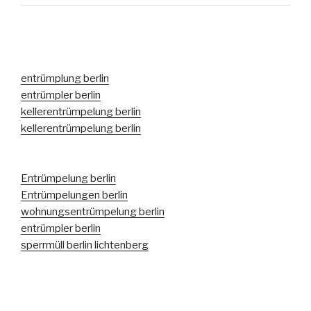
entrümplung berlin
entrümpler berlin
kellerentrümpelung berlin
kellerentrümpelung berlin
Entrümpelung berlin
Entrümpelungen berlin
wohnungsentrümpelung berlin
entrümpler berlin
sperrmüll berlin lichtenberg