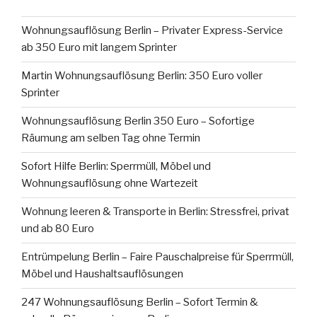
Wohnungsauflösung Berlin – Privater Express-Service
ab 350 Euro mit langem Sprinter
Martin Wohnungsauflösung Berlin: 350 Euro voller
Sprinter
Wohnungsauflösung Berlin 350 Euro – Sofortige
Räumung am selben Tag ohne Termin
Sofort Hilfe Berlin: Sperrmüll, Möbel und
Wohnungsauflösung ohne Wartezeit
Wohnung leeren & Transporte in Berlin: Stressfrei, privat
und ab 80 Euro
Entrümpelung Berlin – Faire Pauschalpreise für Sperrmüll,
Möbel und Haushaltsauflösungen
247 Wohnungsauflösung Berlin – Sofort Termin &