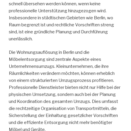
schnell übersehen werden können, wenn keine
professionelle Unterstützung hinzugezogen wird.
Insbesondere in städtischen Gebieten wie Berlin, wo
Raum begrenzt ist und rechtliche Vorschriften streng
sind, ist eine gründliche Planung und Durchführung
unerlässlich.
Die Wohnungsauflösung in Berlin und die
Möbelentsorgung sind zentrale Aspekte eines
Unternehmensumzugs. Kleinunternehmen, die ihre
Räumlichkeiten verändern möchten, können erheblich
von einem strukturierten Umzugsprozess profitieren.
Professionelle Dienstleister bieten nicht nur Hilfe bei der
physischen Umsetzung, sondern auch bei der Planung
und Koordination des gesamten Umzugs. Dies umfasst
die rechtzeitige Organisation von Transportmitteln, die
Sicherstellung der Einhaltung gesetzlicher Vorschriften
und die effiziente Entsorgung nicht mehr benötigter
Möbel und Geräte.