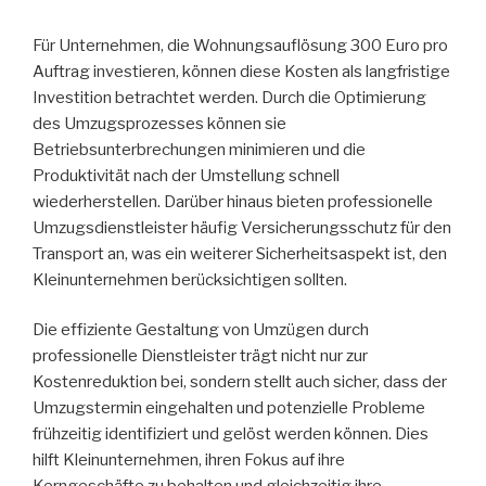
Für Unternehmen, die Wohnungsauflösung 300 Euro pro
Auftrag investieren, können diese Kosten als langfristige
Investition betrachtet werden. Durch die Optimierung
des Umzugsprozesses können sie
Betriebsunterbrechungen minimieren und die
Produktivität nach der Umstellung schnell
wiederherstellen. Darüber hinaus bieten professionelle
Umzugsdienstleister häufig Versicherungsschutz für den
Transport an, was ein weiterer Sicherheitsaspekt ist, den
Kleinunternehmen berücksichtigen sollten.
Die effiziente Gestaltung von Umzügen durch
professionelle Dienstleister trägt nicht nur zur
Kostenreduktion bei, sondern stellt auch sicher, dass der
Umzugstermin eingehalten und potenzielle Probleme
frühzeitig identifiziert und gelöst werden können. Dies
hilft Kleinunternehmen, ihren Fokus auf ihre