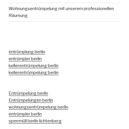
Wohnungsentrümpelung mit unserem professionellen
Räumung
entrümplung berlin
entrümpler berlin
kellerentrümpelung berlin
kellerentrümpelung berlin
Entrümpelung berlin
Entrümpelungen berlin
wohnungsentrümpelung berlin
entrümpler berlin
sperrmüll berlin lichtenberg