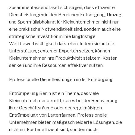
Zusammenfassend lässt sich sagen, dass effiziente
Dienstleistungen in den Bereichen Entsorgung, Umzug
und Sperrmüllabholung für Kleinunternehmen nicht nur
eine praktische Notwendigkeit sind, sondern auch eine
strategische Investition in ihre langfristige
Wettbewerbsfähigkeit darstellen. Indem sie auf die
Unterstützung externer Experten setzen, können
Kleinunternehmer ihre Produktivität steigern, Kosten
senken und ihre Ressourcen effektiver nutzen.
Professionelle Dienstleistungen in der Entsorgung
Entrümpelung Berlin ist ein Thema, das viele
Kleinunternehmer betrifft, sei es bei der Renovierung
ihrer Geschäftsräume oder der regelmäßigen
Entrümpelung von Lagerräumen. Professionelle
Unternehmen bieten maßgeschneiderte Lösungen, die
nicht nur kosteneffizient sind, sondern auch