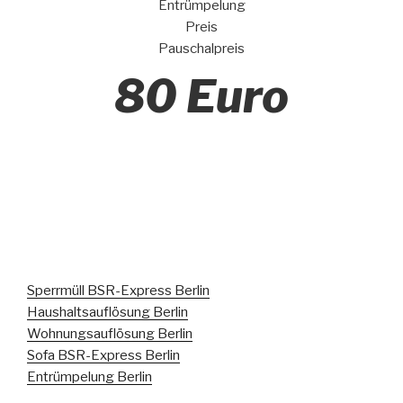
Entrümpelung
Preis
Pauschalpreis
80 Euro
Sperrmüll BSR-Express Berlin
Haushaltsauflösung Berlin
Wohnungsauflösung Berlin
Sofa BSR-Express Berlin
Entrümpelung Berlin