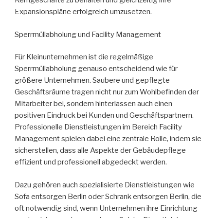
Kerngeschäfte zu behalten und gleichzeitig ihre
Expansionspläne erfolgreich umzusetzen.
Sperrmüllabholung und Facility Management
Für Kleinunternehmen ist die regelmäßige
Sperrmüllabholung genauso entscheidend wie für
größere Unternehmen. Saubere und gepflegte
Geschäftsräume tragen nicht nur zum Wohlbefinden der
Mitarbeiter bei, sondern hinterlassen auch einen
positiven Eindruck bei Kunden und Geschäftspartnern.
Professionelle Dienstleistungen im Bereich Facility
Management spielen dabei eine zentrale Rolle, indem sie
sicherstellen, dass alle Aspekte der Gebäudepflege
effizient und professionell abgedeckt werden.
Dazu gehören auch spezialisierte Dienstleistungen wie
Sofa entsorgen Berlin oder Schrank entsorgen Berlin, die
oft notwendig sind, wenn Unternehmen ihre Einrichtung