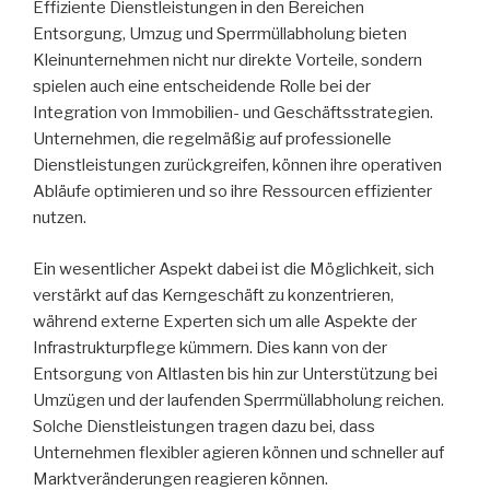
Effiziente Dienstleistungen in den Bereichen
Entsorgung, Umzug und Sperrmüllabholung bieten
Kleinunternehmen nicht nur direkte Vorteile, sondern
spielen auch eine entscheidende Rolle bei der
Integration von Immobilien- und Geschäftsstrategien.
Unternehmen, die regelmäßig auf professionelle
Dienstleistungen zurückgreifen, können ihre operativen
Abläufe optimieren und so ihre Ressourcen effizienter
nutzen.
Ein wesentlicher Aspekt dabei ist die Möglichkeit, sich
verstärkt auf das Kerngeschäft zu konzentrieren,
während externe Experten sich um alle Aspekte der
Infrastrukturpflege kümmern. Dies kann von der
Entsorgung von Altlasten bis hin zur Unterstützung bei
Umzügen und der laufenden Sperrmüllabholung reichen.
Solche Dienstleistungen tragen dazu bei, dass
Unternehmen flexibler agieren können und schneller auf
Marktveränderungen reagieren können.