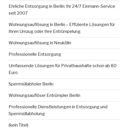
Ehrliche Entsorgung in Berlin: Ihr 24/7 Einmann-Service
seit 2007
Wohnungsauflösung in Berlin – Effiziente Lösungen für
Ihren Umzug oder Ihre Entrümpelung
Wohnungsauflösung in Neukölln
Professionelle Entsorgung
Umfassende Lösungen für Privathaushalte schon ab 80
Euro
Sperrmüllabholer Berlin
Wohnungsauflöser Entrümpler Berlin
Professionelle Dienstleistungen in Entsorgung und
Sperrmüllabholung
(kein Titel)