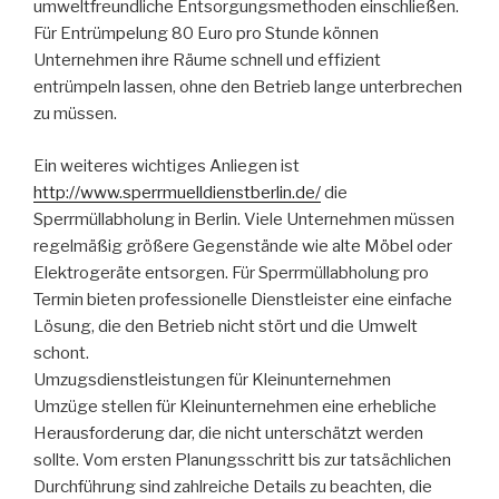
umweltfreundliche Entsorgungsmethoden einschließen.
Für Entrümpelung 80 Euro pro Stunde können
Unternehmen ihre Räume schnell und effizient
entrümpeln lassen, ohne den Betrieb lange unterbrechen
zu müssen.
Ein weiteres wichtiges Anliegen ist
http://www.sperrmuelldienstberlin.de/
die
Sperrmüllabholung in Berlin. Viele Unternehmen müssen
regelmäßig größere Gegenstände wie alte Möbel oder
Elektrogeräte entsorgen. Für Sperrmüllabholung pro
Termin bieten professionelle Dienstleister eine einfache
Lösung, die den Betrieb nicht stört und die Umwelt
schont.
Umzugsdienstleistungen für Kleinunternehmen
Umzüge stellen für Kleinunternehmen eine erhebliche
Herausforderung dar, die nicht unterschätzt werden
sollte. Vom ersten Planungsschritt bis zur tatsächlichen
Durchführung sind zahlreiche Details zu beachten, die