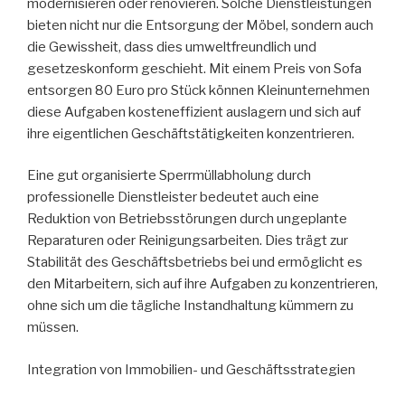
modernisieren oder renovieren. Solche Dienstleistungen
bieten nicht nur die Entsorgung der Möbel, sondern auch
die Gewissheit, dass dies umweltfreundlich und
gesetzeskonform geschieht. Mit einem Preis von Sofa
entsorgen 80 Euro pro Stück können Kleinunternehmen
diese Aufgaben kosteneffizient auslagern und sich auf
ihre eigentlichen Geschäftstätigkeiten konzentrieren.
Eine gut organisierte Sperrmüllabholung durch
professionelle Dienstleister bedeutet auch eine
Reduktion von Betriebsstörungen durch ungeplante
Reparaturen oder Reinigungsarbeiten. Dies trägt zur
Stabilität des Geschäftsbetriebs bei und ermöglicht es
den Mitarbeitern, sich auf ihre Aufgaben zu konzentrieren,
ohne sich um die tägliche Instandhaltung kümmern zu
müssen.
Integration von Immobilien- und Geschäftsstrategien