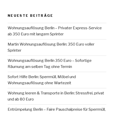
NEUESTE BEITRÄGE
Wohnungsauflösung Berlin – Privater Express-Service
ab 350 Euro mit langem Sprinter
Martin Wohnungsauflösung Berlin: 350 Euro voller
Sprinter
Wohnungsauflösung Berlin 350 Euro – Sofortige
Räumung am selben Tag ohne Termin
Sofort Hilfe Berlin: Sperrmüll, Möbel und
Wohnungsauflösung ohne Wartezeit
Wohnung leeren & Transporte in Berlin: Stressfrei, privat
und ab 80 Euro
Entrümpelung Berlin – Faire Pauschalpreise für Sperrmüll,