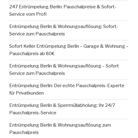
247 Entrümpelung Berlin: Pauschalpreise & Sofort-
Service vom Profi
Entrümpelung Berlin & Wohnungsauflösung: Sofort-
Service zum Pauschalpreis
Sofort Keller Entrümpelung Berlin – Garage & Wohnung –
Pauschalpreis ab 80€
Entrümpelung Berlin & Wohnungsauflösung – Sofort
Service zum Pauschalpreis
Entrümpelung Berlin: Der echte Pauschalpreis-Experte
für Privatkunden
Entrümpelung Berlin & Sperrmüllabholung: Ihr 24/7
Pauschalpreis-Service
Entrümpelung Berlin & Wohnungsauflösung zum
Pauschalpreis