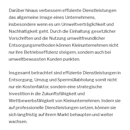
Darüber hinaus verbessern effiziente Dienstleistungen
das allgemeine Image eines Unternehmens,
insbesondere wenn es um Umweltverträglichkeit und
Nachhaltigkeit geht. Durch die Einhaltung gesetzlicher
Vorschriften und die Nutzung umweltfreundlicher
Entsorgungsmethoden können Kleinunternehmen nicht
nur ihre Betriebseffizienz steigern, sondern auch bei
umweltbewussten Kunden punkten.
Insgesamt betrachtet sind effiziente Dienstleistungen in
Entsorgung, Umzug und Sperrmüllabholung somit nicht
nur ein Kostenfaktor, sondern eine strategische
Investition in die Zukunftsfähigkeit und
Wettbewerbsfähigkeit von Kleinunternehmen. Indem sie
auf professionelle Dienstleistungen setzen, können sie
sich langfristig auf ihrem Markt behaupten und weiter
wachsen.