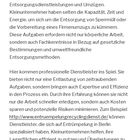
Entsorgungsdienstleistungen und Umzügen.
Kleinunternehmer haben selten die Kapazität, Zeit und
Energie, um sich um die Entsorgung von Sperrmüll oder
die Vorbereitung eines Firmenumzugs zu kümmern.
Diese Aufgaben erfordern nicht nur körperliche Arbeit,
sondern auch Fachkenntnisse in Bezug auf gesetzliche
Bestimmungen und umweltfreundliche
Entsorgungsmethoden.
Hier kommen professionelle Dienstleister ins Spiel. Sie
bieten nicht nur eine Entlastung von zeitraubenden
Aufgaben, sondern bringen auch Expertise und Effizienz
in den Prozess ein. Durch ihre Erfahrung können sie nicht
nur die Arbeit schneller erledigen, sondern auch Kosten
sparen und potenzielle Risiken minimieren. Zum Beispiel
http://www.entruempelungrecyclingdienst.de/
können
Dienstleister, die sich auf Entrümpelung in Berlin
spezialisiert haben, Kleinunternehmen helfen, ihre
Lagerflächen effizient zu nutzen und Überlastungen zu