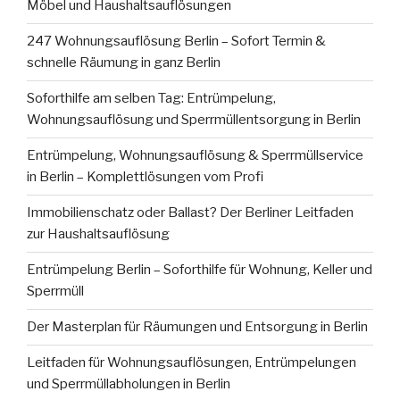
Möbel und Haushaltsauflösungen
247 Wohnungsauflösung Berlin – Sofort Termin &
schnelle Räumung in ganz Berlin
Soforthilfe am selben Tag: Entrümpelung,
Wohnungsauflösung und Sperrmüllentsorgung in Berlin
Entrümpelung, Wohnungsauflösung & Sperrmüllservice
in Berlin – Komplettlösungen vom Profi
Immobilienschatz oder Ballast? Der Berliner Leitfaden
zur Haushaltsauflösung
Entrümpelung Berlin – Soforthilfe für Wohnung, Keller und
Sperrmüll
Der Masterplan für Räumungen und Entsorgung in Berlin
Leitfaden für Wohnungsauflösungen, Entrümpelungen
und Sperrmüllabholungen in Berlin