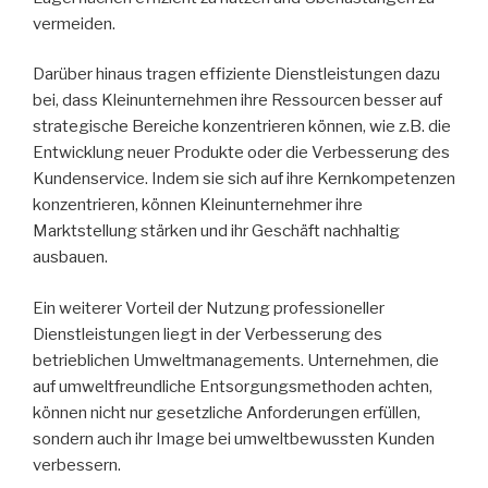
vermeiden.
Darüber hinaus tragen effiziente Dienstleistungen dazu
bei, dass Kleinunternehmen ihre Ressourcen besser auf
strategische Bereiche konzentrieren können, wie z.B. die
Entwicklung neuer Produkte oder die Verbesserung des
Kundenservice. Indem sie sich auf ihre Kernkompetenzen
konzentrieren, können Kleinunternehmer ihre
Marktstellung stärken und ihr Geschäft nachhaltig
ausbauen.
Ein weiterer Vorteil der Nutzung professioneller
Dienstleistungen liegt in der Verbesserung des
betrieblichen Umweltmanagements. Unternehmen, die
auf umweltfreundliche Entsorgungsmethoden achten,
können nicht nur gesetzliche Anforderungen erfüllen,
sondern auch ihr Image bei umweltbewussten Kunden
verbessern.