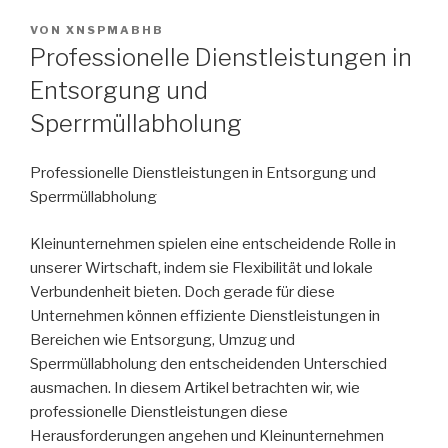
VERÖFFENTLICHT
VON
XNSPMABHB
AM
Professionelle Dienstleistungen in
Entsorgung und
Sperrmüllabholung
Professionelle Dienstleistungen in Entsorgung und
Sperrmüllabholung
Kleinunternehmen spielen eine entscheidende Rolle in
unserer Wirtschaft, indem sie Flexibilität und lokale
Verbundenheit bieten. Doch gerade für diese
Unternehmen können effiziente Dienstleistungen in
Bereichen wie Entsorgung, Umzug und
Sperrmüllabholung den entscheidenden Unterschied
ausmachen. In diesem Artikel betrachten wir, wie
professionelle Dienstleistungen diese
Herausforderungen angehen und Kleinunternehmen