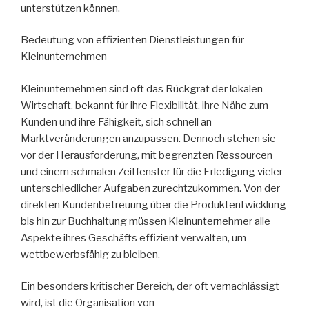
unterstützen können.
Bedeutung von effizienten Dienstleistungen für
Kleinunternehmen
Kleinunternehmen sind oft das Rückgrat der lokalen
Wirtschaft, bekannt für ihre Flexibilität, ihre Nähe zum
Kunden und ihre Fähigkeit, sich schnell an
Marktveränderungen anzupassen. Dennoch stehen sie
vor der Herausforderung, mit begrenzten Ressourcen
und einem schmalen Zeitfenster für die Erledigung vieler
unterschiedlicher Aufgaben zurechtzukommen. Von der
direkten Kundenbetreuung über die Produktentwicklung
bis hin zur Buchhaltung müssen Kleinunternehmer alle
Aspekte ihres Geschäfts effizient verwalten, um
wettbewerbsfähig zu bleiben.
Ein besonders kritischer Bereich, der oft vernachlässigt
wird, ist die Organisation von