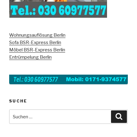
Wohnungsauflösung Berlin
Sofa BSR-Express Berlin
Möbel BSR-Express Berlin
Entrümpelung Berlin
SUCHE
Suche
Suche
nach: