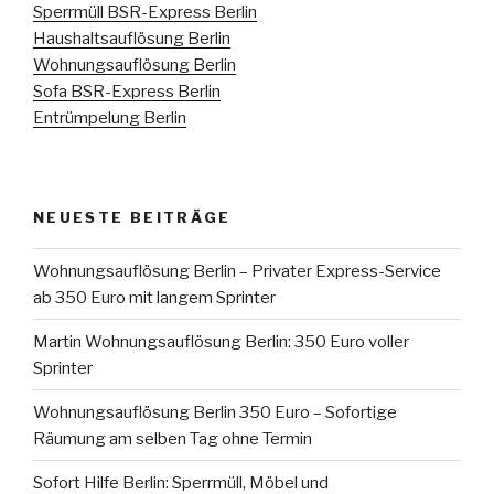
Sperrmüll BSR-Express Berlin
Haushaltsauflösung Berlin
Wohnungsauflösung Berlin
Sofa BSR-Express Berlin
Entrümpelung Berlin
NEUESTE BEITRÄGE
Wohnungsauflösung Berlin – Privater Express-Service
ab 350 Euro mit langem Sprinter
Martin Wohnungsauflösung Berlin: 350 Euro voller
Sprinter
Wohnungsauflösung Berlin 350 Euro – Sofortige
Räumung am selben Tag ohne Termin
Sofort Hilfe Berlin: Sperrmüll, Möbel und