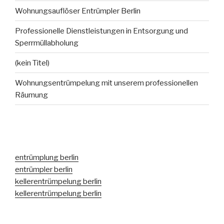
Wohnungsauflöser Entrümpler Berlin
Professionelle Dienstleistungen in Entsorgung und
Sperrmüllabholung
(kein Titel)
Wohnungsentrümpelung mit unserem professionellen
Räumung
entrümplung berlin
entrümpler berlin
kellerentrümpelung berlin
kellerentrümpelung berlin