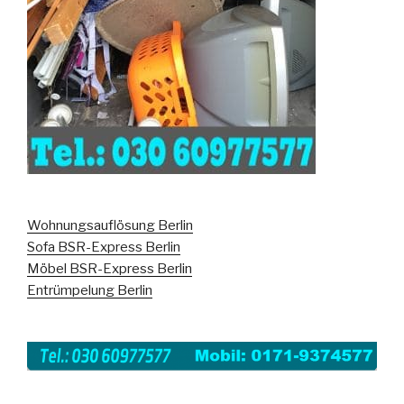
Wohnungsauflösung Berlin
Sofa BSR-Express Berlin
Möbel BSR-Express Berlin
Entrümpelung Berlin