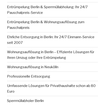
Entrümpelung Berlin & Sperrmüllabholung: Ihr 24/7
Pauschalpreis-Service
Entrümpelung Berlin & Wohnungsauflösung zum
Pauschalpreis
Ehrliche Entsorgung in Berlin: Ihr 24/7 Einmann-Service
seit 2007
Wohnungsauflösung in Berlin – Effiziente Lösungen für
Ihren Umzug oder Ihre Entrümpelung
Wohnungsauflösung in Neukölln
Professionelle Entsorgung
Umfassende Lösungen für Privathaushalte schon ab 80
Euro
Sperrmüllabholer Berlin