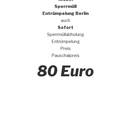
Sperrmüll
Entrümpelung Berlin
auch
Sofort
Sperrmüllabholung
Entrümpelung
Preis
Pauschalpreis
80 Euro