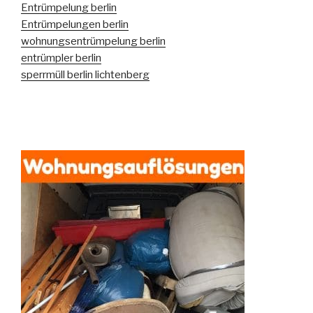
Entrümpelung berlin
Entrümpelungen berlin
wohnungsentrümpelung berlin
entrümpler berlin
sperrmüll berlin lichtenberg