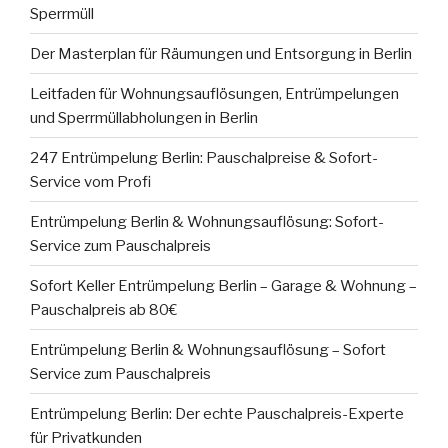
Sperrmüll
Der Masterplan für Räumungen und Entsorgung in Berlin
Leitfaden für Wohnungsauflösungen, Entrümpelungen
und Sperrmüllabholungen in Berlin
247 Entrümpelung Berlin: Pauschalpreise & Sofort-
Service vom Profi
Entrümpelung Berlin & Wohnungsauflösung: Sofort-
Service zum Pauschalpreis
Sofort Keller Entrümpelung Berlin – Garage & Wohnung –
Pauschalpreis ab 80€
Entrümpelung Berlin & Wohnungsauflösung – Sofort
Service zum Pauschalpreis
Entrümpelung Berlin: Der echte Pauschalpreis-Experte
für Privatkunden