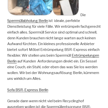
Die
Sperrmüllabholung Berlin
ist ideale, perfekte
Dienstleistung für viele Fälle. Wir entrümpeln fachgerecht
einfach alles. Sperrmüll Service sind optimal und schnell,
denn Kunden brauchen nicht lange warten auch keinen
Aufwand fürchten. Ein kleines professionelle Anbieter
bietet sofort Möbel Entrümpelung BSR-Express einfach
flexibler. Wir stellen uns beim Sperrmüll
Entrümpelungen
Berlin
auf Kunden Anforderungen direkt ein. Ein Sessel
eine Couch, ein Stuhl, oder eben das was Sie los werden
wollen. Wir bei der Wohnungsauflösung Berlin, kümmern
uns wirklich um Alles.
Sofa BSR-Express Berlin
Gerade dann wenn nicht viel beim Recyclinghof
ausgeben wollen ist die Sperrmüllentsorgung BSR-