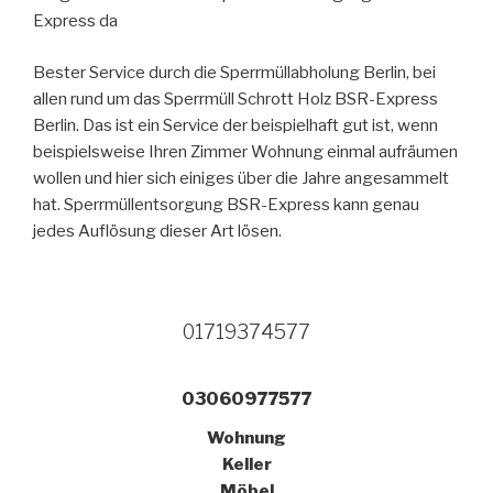
Express da
Bester Service durch die Sperrmüllabholung Berlin, bei
allen rund um das Sperrmüll Schrott Holz BSR-Express
Berlin. Das ist ein Service der beispielhaft gut ist, wenn
beispielsweise Ihren Zimmer Wohnung einmal aufräumen
wollen und hier sich einiges über die Jahre angesammelt
hat. Sperrmüllentsorgung BSR-Express kann genau
jedes Auflösung dieser Art lösen.
01719374577
03060977577
Wohnung
Keller
Möbel