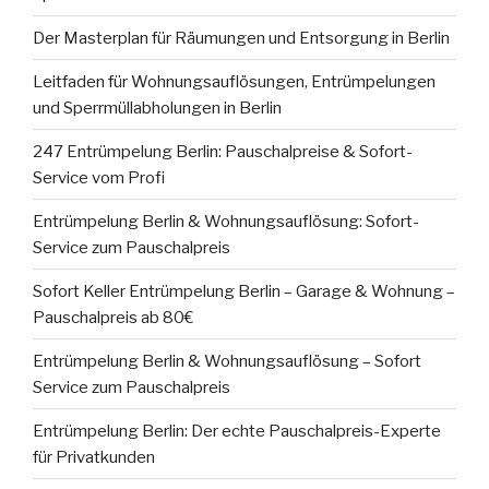
Der Masterplan für Räumungen und Entsorgung in Berlin
Leitfaden für Wohnungsauflösungen, Entrümpelungen
und Sperrmüllabholungen in Berlin
247 Entrümpelung Berlin: Pauschalpreise & Sofort-
Service vom Profi
Entrümpelung Berlin & Wohnungsauflösung: Sofort-
Service zum Pauschalpreis
Sofort Keller Entrümpelung Berlin – Garage & Wohnung –
Pauschalpreis ab 80€
Entrümpelung Berlin & Wohnungsauflösung – Sofort
Service zum Pauschalpreis
Entrümpelung Berlin: Der echte Pauschalpreis-Experte
für Privatkunden