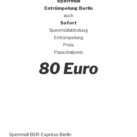
Sperrmüll
Entrümpelung Berlin
auch
Sofort
Sperrmüllabholung
Entrümpelung
Preis
Pauschalpreis
80 Euro
Sperrmüll BSR-Express Berlin