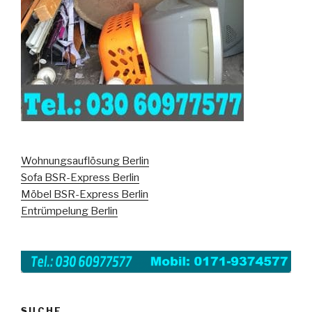
Wohnungsauflösung Berlin
Sofa BSR-Express Berlin
Möbel BSR-Express Berlin
Entrümpelung Berlin
SUCHE