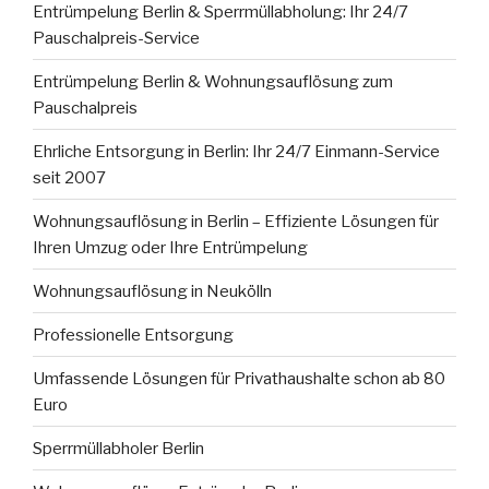
Entrümpelung Berlin & Sperrmüllabholung: Ihr 24/7
Pauschalpreis-Service
Entrümpelung Berlin & Wohnungsauflösung zum
Pauschalpreis
Ehrliche Entsorgung in Berlin: Ihr 24/7 Einmann-Service
seit 2007
Wohnungsauflösung in Berlin – Effiziente Lösungen für
Ihren Umzug oder Ihre Entrümpelung
Wohnungsauflösung in Neukölln
Professionelle Entsorgung
Umfassende Lösungen für Privathaushalte schon ab 80
Euro
Sperrmüllabholer Berlin