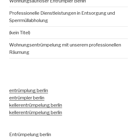
Wohnungsauflöser Entrümpler Berlin
Professionelle Dienstleistungen in Entsorgung und
Sperrmüllabholung
(kein Titel)
Wohnungsentrümpelung mit unserem professionellen
Räumung
entrümplung berlin
entrümpler berlin
kellerentrümpelung berlin
kellerentrümpelung berlin
Entrümpelung berlin