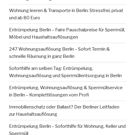
Wohnung leeren & Transporte in Berlin: Stressfrei, privat
und ab 80 Euro
Entrümpelung Berlin – Faire Pauschalpreise für Sperrmüll,
Möbel und Haushaltsauflösungen
247 Wohnungsauflösung Berlin – Sofort Termin &
schnelle Räumung in ganz Berlin
Soforthilfe am selben Tag: Entrümpelung,
Wohnungsauflösung und Sperrmüllentsorgung in Berlin
Entrümpelung, Wohnungsauflösung & Sperrmüllservice
in Berlin – Komplettlösungen vom Profi
Immobilienschatz oder Ballast? Der Berliner Leitfaden
zur Haushaltsauflösung
Entrümpelung Berlin – Soforthilfe für Wohnung, Keller und
Sperrmüll