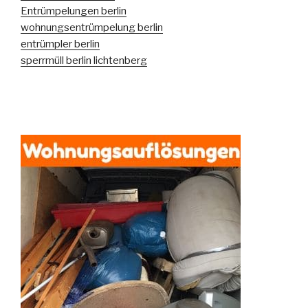
Entrümpelungen berlin
wohnungsentrümpelung berlin
entrümpler berlin
sperrmüll berlin lichtenberg