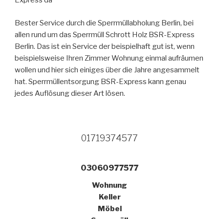
Express da
Bester Service durch die Sperrmüllabholung Berlin, bei
allen rund um das Sperrmüll Schrott Holz BSR-Express
Berlin. Das ist ein Service der beispielhaft gut ist, wenn
beispielsweise Ihren Zimmer Wohnung einmal aufräumen
wollen und hier sich einiges über die Jahre angesammelt
hat. Sperrmüllentsorgung BSR-Express kann genau
jedes Auflösung dieser Art lösen.
01719374577
03060977577
Wohnung
Keller
Möbel