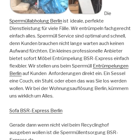
Die
Sperrmüllabholung Berlin
ist ideale, perfekte
Dienstleistung für viele Fälle. Wir entrümpeln fachgerecht
einfach alles. Sperrmüll Service sind optimal und schnell,
denn Kunden brauchen nicht lange warten auch keinen
Aufwand fürchten. Ein kleines professionelle Anbieter
bietet sofort Möbel Entrümpelung BSR-Express einfach
flexibler. Wir stellen uns beim Sperrmüll
Entrümpelungen
Berlin
auf Kunden Anforderungen direkt ein. Ein Sessel
eine Couch, ein Stuhl, oder eben das was Sie los werden
wollen. Wir bei der Wohnungsauflösung Berlin, kümmern
uns wirklich um Alles.
Sofa BSR-Express Berlin
Gerade dann wenn nicht viel beim Recyclinghof
ausgeben wollen ist die Sperrmüllentsorgung BSR-