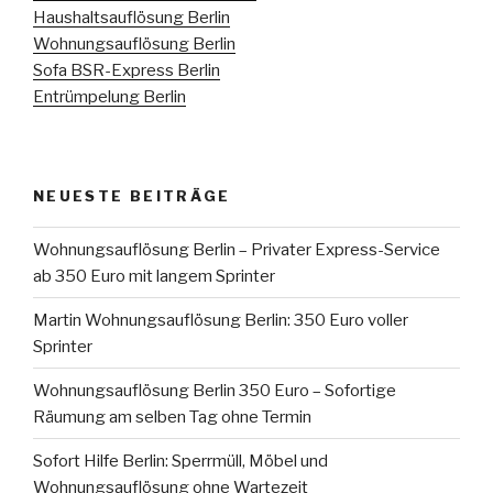
Haushaltsauflösung Berlin
Wohnungsauflösung Berlin
Sofa BSR-Express Berlin
Entrümpelung Berlin
NEUESTE BEITRÄGE
Wohnungsauflösung Berlin – Privater Express-Service
ab 350 Euro mit langem Sprinter
Martin Wohnungsauflösung Berlin: 350 Euro voller
Sprinter
Wohnungsauflösung Berlin 350 Euro – Sofortige
Räumung am selben Tag ohne Termin
Sofort Hilfe Berlin: Sperrmüll, Möbel und
Wohnungsauflösung ohne Wartezeit